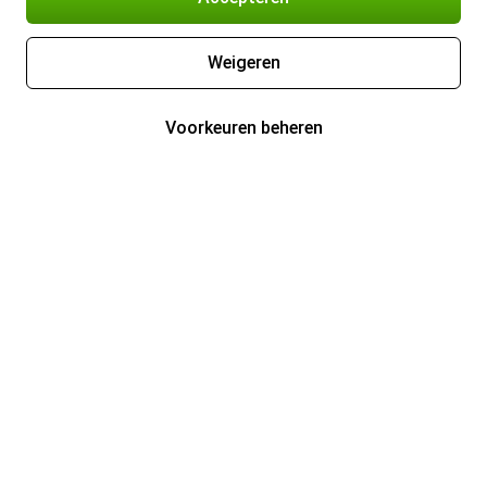
Weigeren
Voorkeuren beheren