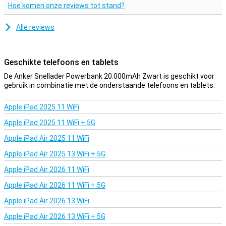
Hoe komen onze reviews tot stand?
Alle reviews
Geschikte telefoons en tablets
De Anker Snellader Powerbank 20.000mAh Zwart is geschikt voor
gebruik in combinatie met de onderstaande telefoons en tablets.
Apple iPad 2025 11 WiFi
Apple iPad 2025 11 WiFi + 5G
Apple iPad Air 2025 11 WiFi
Apple iPad Air 2025 13 WiFi + 5G
Apple iPad Air 2026 11 WiFi
Apple iPad Air 2026 11 WiFi + 5G
Apple iPad Air 2026 13 WiFi
Apple iPad Air 2026 13 WiFi + 5G