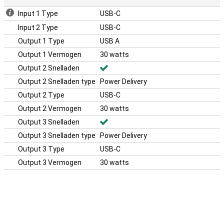
Input 1 Type
USB-C
Input 2 Type
USB-C
Output 1 Type
USB A
Output 1 Vermogen
30 watts
Output 2 Snelladen
Output 2 Snelladen type
Power Delivery
Output 2 Type
USB-C
Output 2 Vermogen
30 watts
Output 3 Snelladen
Output 3 Snelladen type
Power Delivery
Output 3 Type
USB-C
Output 3 Vermogen
30 watts