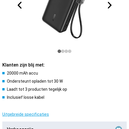
Klanten zijn blij met:
20000 mAh accu
Ondersteunt opladen tot 30 W
Laadt tot 3 producten tegelijk op
Inclusief losse kabel
Uitgebreide specificaties