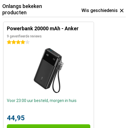
Onlangs bekeken
Wis geschiedenis
producten
Powerbank 20000 mAh - Anker
9 geverifieerde reviews
4 sterren
Voor 23:00 uur besteld, morgen in huis
44,95