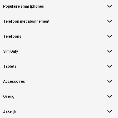
Populaire smartphones
Telefoon met abonnement
Telefoons
Sim Only
Tablets
Accessoires
Overig
Zakelijk