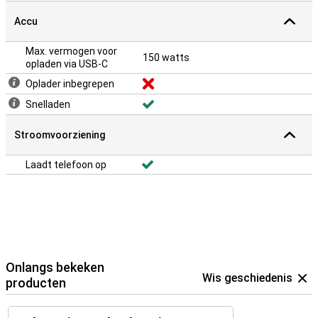
Accu
Max. vermogen voor
150 watts
opladen via USB-C
Oplader inbegrepen
Snelladen
Stroomvoorziening
Laadt telefoon op
Onlangs bekeken
Wis geschiedenis
producten