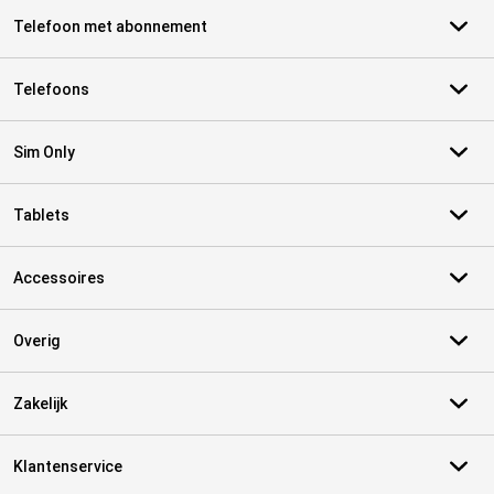
Telefoon met abonnement
Telefoons
Sim Only
Tablets
Accessoires
Overig
Zakelijk
Klantenservice