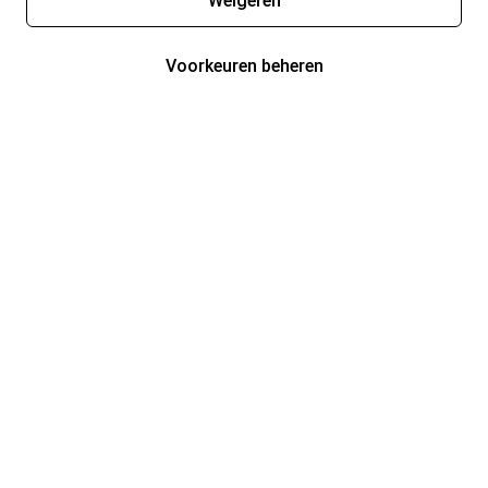
Weigeren
Voorkeuren beheren