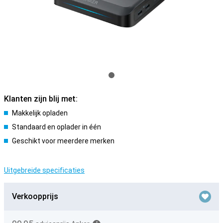
Klanten zijn blij met:
Makkelijk opladen
Standaard en oplader in één
Geschikt voor meerdere merken
Uitgebreide specificaties
Verkoopprijs