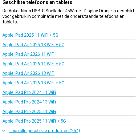
Geschikte telefoons en tablets
De Anker Nano USB-C Snellader 45W met Display Oranje is geschikt
voor gebruik in combinatie met de onderstaande telefoons en
tablets.
Apple iPad 2025 11 WiFi + 5G
Apple iPad Air 2025 13 WiFi + 5G
Apple iPad Air 2026 11 WiFi
Apple iPad Air 2026 11 WiFi + 5G
Apple iPad Air 2026 13 WiFi
Apple iPad Air 2026 13 WiFi + 5G
Apple iPad Pro 2024 11 WiFi
Apple iPad Pro 2024 13 WiFi
Apple iPad Pro 2025 11 WiFi
Apple iPad Pro 2025 11 WiFi + 5G
Toon alle geschikte producten (254)