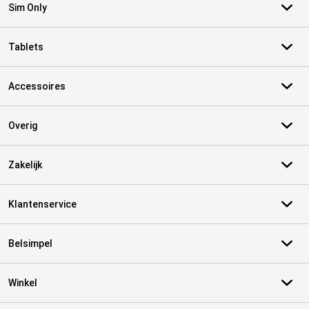
Sim Only
Tablets
Accessoires
Overig
Zakelijk
Klantenservice
Belsimpel
Winkel