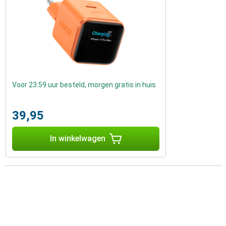
Voor 23:59 uur besteld, morgen gratis in huis
39,95
In winkelwagen