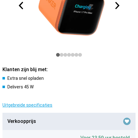
Klanten zijn blij met:
Extra snel opladen
Delivers 45 W
Uitgebreide specificaties
Verkoopprijs
Voor 23:59 uur besteld,