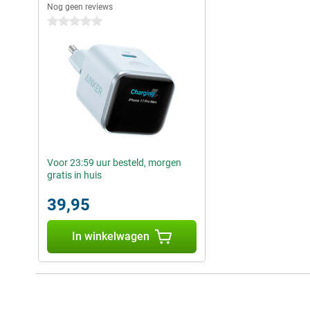
Nog geen reviews
0 sterren
Voor 23:59 uur besteld, morgen
gratis in huis
39,95
In winkelwagen