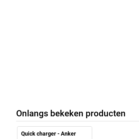
Onlangs bekeken producten
Quick charger - Anker