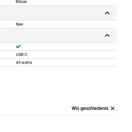
Blauw
Nee
USB-C
45 watts
Wis geschiedenis