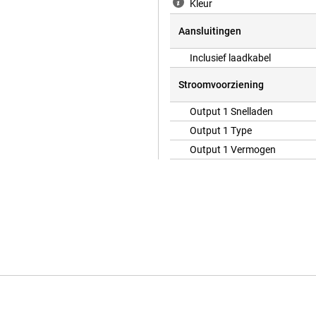
Kleur
Aansluitingen
Inclusief laadkabel
Stroomvoorziening
Output 1 Snelladen
Output 1 Type
Output 1 Vermogen