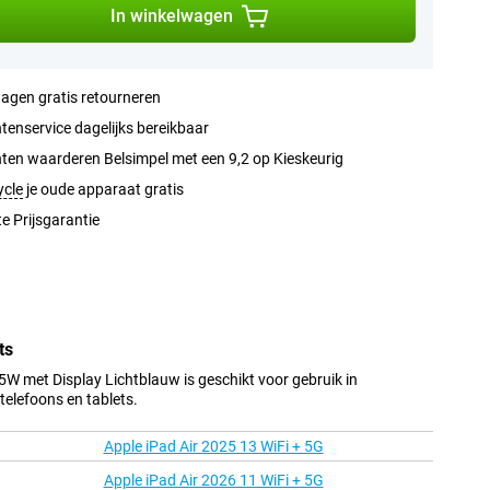
In winkelwagen
agen gratis retourneren
tenservice dagelijks bereikbaar
ten waarderen Belsimpel met een 9,2 op Kieskeurig
ycle
je oude apparaat gratis
e Prijsgarantie
ts
W met Display Lichtblauw is geschikt voor gebruik in
elefoons en tablets.
Apple iPad Air 2025 13 WiFi + 5G
Apple iPad Air 2026 11 WiFi + 5G