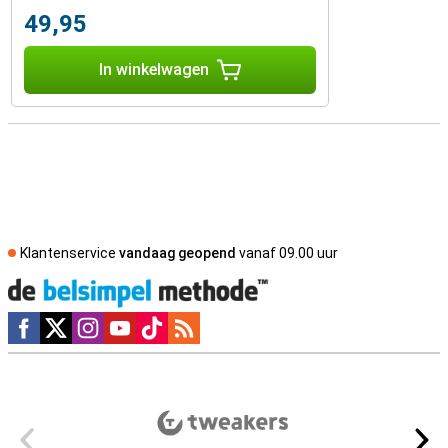
49,95
In winkelwagen
Klantenservice
vandaag geopend
vanaf 09.00 uur
Social media
Externe winkelbeoordelingen