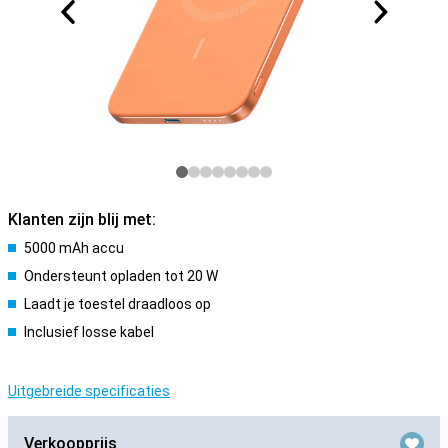
Klanten zijn blij met:
5000 mAh accu
Ondersteunt opladen tot 20 W
Laadt je toestel draadloos op
Inclusief losse kabel
Uitgebreide specificaties
Verkoopprijs