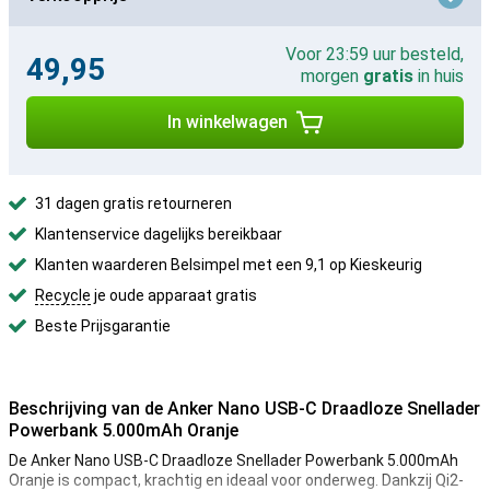
Voor 23:59 uur besteld,
49,95
morgen
gratis
in huis
In winkelwagen
31 dagen gratis retourneren
Klantenservice dagelijks bereikbaar
Klanten waarderen Belsimpel met een 9,1 op Kieskeurig
Recycle
je oude apparaat gratis
Beste Prijsgarantie
Beschrijving van de Anker Nano USB-C Draadloze Snellader
Powerbank 5.000mAh Oranje
De Anker Nano USB-C Draadloze Snellader Powerbank 5.000mAh
Oranje is compact, krachtig en ideaal voor onderweg. Dankzij Qi2-