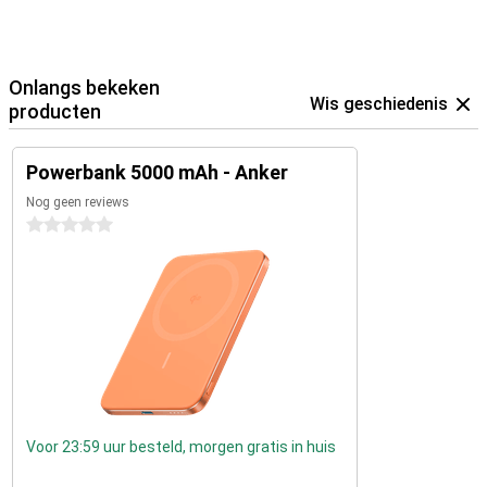
Onlangs bekeken
Wis geschiedenis
producten
Powerbank 5000 mAh - Anker
Nog geen reviews
0 sterren
Voor 23:59 uur besteld, morgen gratis in huis