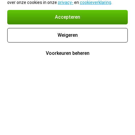
over onze cookies in onze
privacy-
en
cookieverklaring
.
Accepteren
Weigeren
Voorkeuren beheren