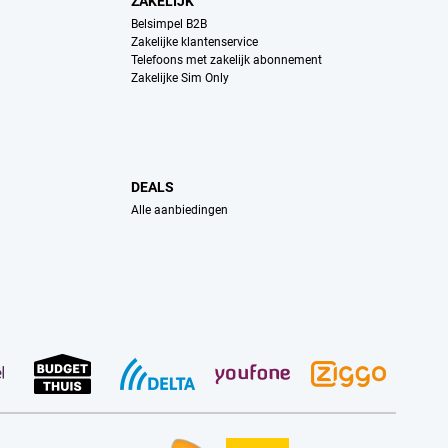
ZAKELIJK
Belsimpel B2B
Zakelijke klantenservice
Telefoons met zakelijk abonnement
Zakelijke Sim Only
DEALS
Alle aanbiedingen