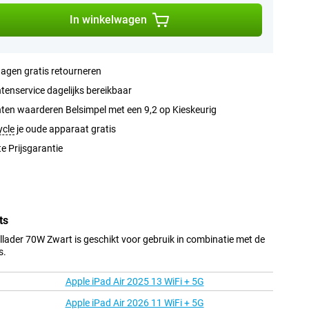
In winkelwagen
agen gratis retourneren
tenservice dagelijks bereikbaar
ten waarderen Belsimpel met een 9,2 op Kieskeurig
ycle
je oude apparaat gratis
e Prijsgarantie
ts
lader 70W Zwart is geschikt voor gebruik in combinatie met de
s.
Apple iPad Air 2025 13 WiFi + 5G
Apple iPad Air 2026 11 WiFi + 5G