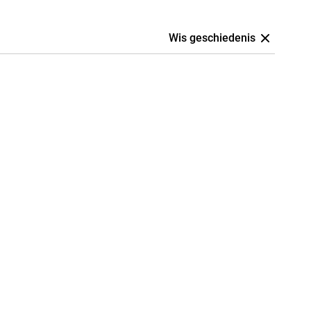
Wis geschiedenis