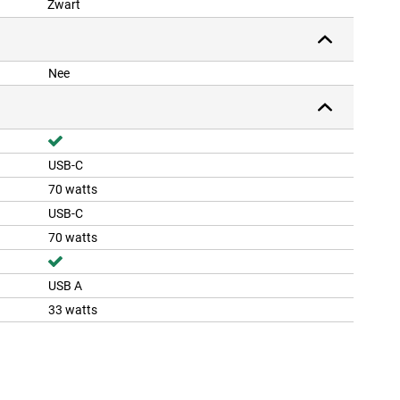
Zwart
Nee
USB-C
70 watts
USB-C
70 watts
USB A
33 watts