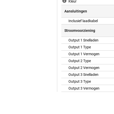
Kleur
Aansluitingen
Inclusief laadkabel
Stroomvoorziening
Output 1 Snelladen
Output 1 Type
Output 1 Vermogen
Output 2 Type
Output 2 Vermogen
Output 3 Snelladen
Output 3 Type
Output 3 Vermogen