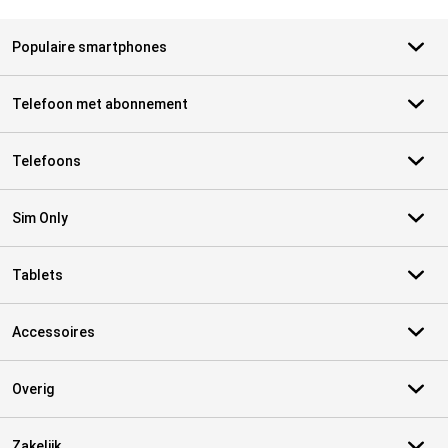
Populaire smartphones
Telefoon met abonnement
Telefoons
Sim Only
Tablets
Accessoires
Overig
Zakelijk