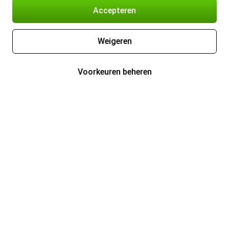
Accepteren
Weigeren
Voorkeuren beheren