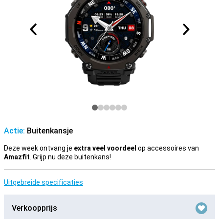
Actie:
Buitenkansje
Deze week ontvang je
extra veel voordeel
op accessoires van
Amazfit
. Grijp nu deze buitenkans!
Uitgebreide specificaties
Verkoopprijs